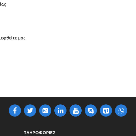
ίας
κεφθείτε μας
ΠΛΗΡΟΦΟΡΙΕΣ