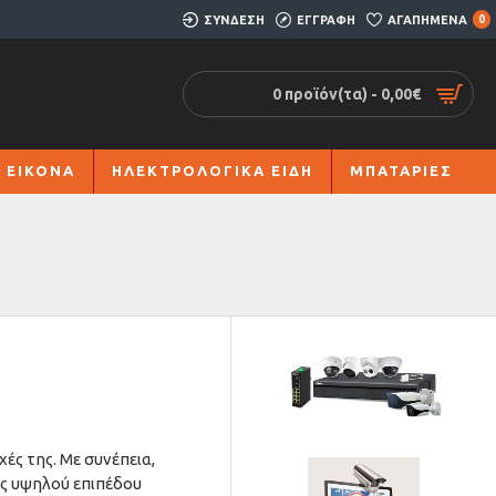
ΣΥΝΔΕΣΗ
ΕΓΓΡΑΦΗ
ΑΓΑΠΗΜΕΝΑ
0
0 προϊόν(τα) - 0,00€
 ΕΙΚΟΝΑ
ΗΛΕΚΤΡΟΛΟΓΙΚΑ ΕΙΔΗ
ΜΠΑΤΑΡΙΕΣ
ρχές της. Με συνέπεια,
ις υψηλού επιπέδου