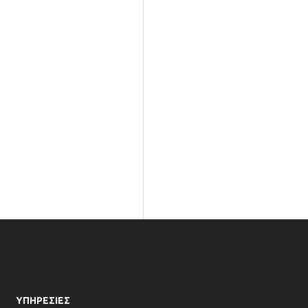
ΥΠΗΡΕΣΙΕΣ