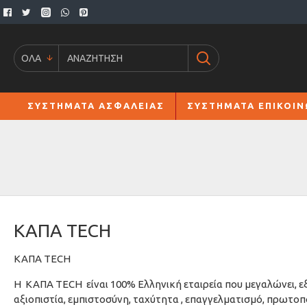
ΟΛΑ
ΣΥΣΤΗΜΑΤΑ ΑΣΦΑΛΕΙΑΣ
ΣΥΣΤΗΜΑΤΑ ΕΠΙΚΟΙΝ
ΚΑΠΑ
TECH
ΚΑΠΑ TECH
Η
ΚΑΠΑ TECH
είναι 100% Ελληνική εταιρεία που μεγαλώνει, 
αξιοπιστία, εμπιστοσύνη, ταχύτητα , επαγγελματισμό, πρωτοπ