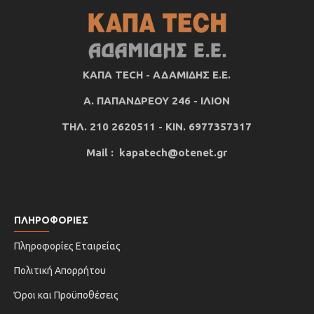
ΚΑΠΑ TECH - ΑΔΑΜΙΔΗΣ Ε.Ε.
Α. ΠΑΠΑΝΔΡΕΟΥ 246 - ΙΛΙΟΝ
ΤΗΛ. 210 2620511 - ΚΙΝ. 6977357317
Mail : kapatech@otenet.gr
ΠΛΗΡΟΦΟΡΙΕΣ
Πληροφορίες Εταιρείας
Πολιτική Απορρήτου
Όροι και Προϋποθέσεις