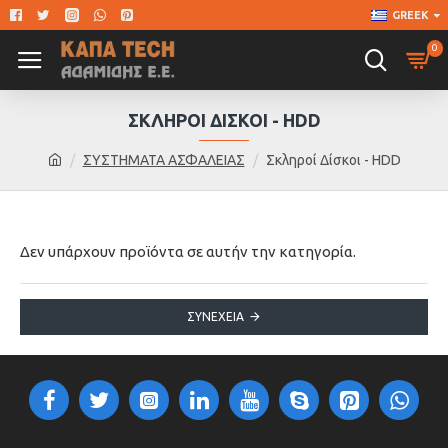
GREEK
0
ΣΚΛΗΡΟΊ ΔΊΣΚΟΙ - HDD
ΣΥΣΤΗΜΑΤΑ ΑΣΦΑΛΕΙΑΣ
Σκληροί Δίσκοι - HDD
Δεν υπάρχουν προϊόντα σε αυτήν την κατηγορία.
ΣΥΝΈΧΕΙΑ