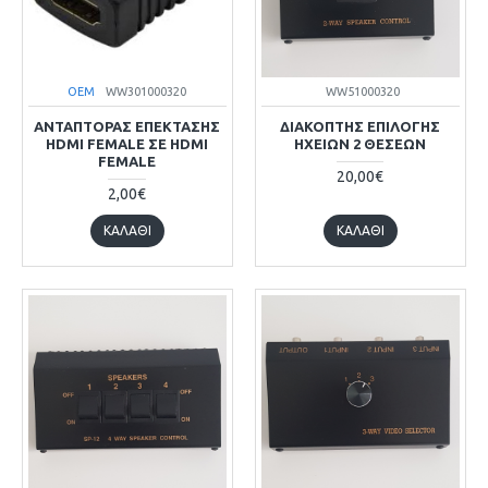
OEM
WW301000320
WW51000320
ΑΝΤΑΠΤΟΡΑΣ ΕΠΕΚΤΑΣΗΣ
ΔΙΑΚΟΠΤΗΣ ΕΠΙΛΟΓΗΣ
HDMI FEMALE ΣΕ HDMI
ΗΧΕΙΩΝ 2 ΘΕΣΕΩΝ
FEMALE
20,00€
2,00€
ΚΑΛΆΘΙ
ΚΑΛΆΘΙ