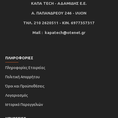
ΚΑΠΑ TECH - ΑΔΑΜΙΔΗΣ Ε.Ε.
Α. ΠΑΠΑΝΔΡΕΟΥ 246 - ΙΛΙΟΝ
ΤΗΛ. 210 2620511 - ΚΙΝ. 6977357317
Mail : kapatech@otenet.gr
ΠΛΗΡΟΦΟΡΙΕΣ
Πληροφορίες Εταιρείας
Πολιτική Απορρήτου
Όροι και Προϋποθέσεις
Λογαριασμός
Ιστορικό Παραγγελιών