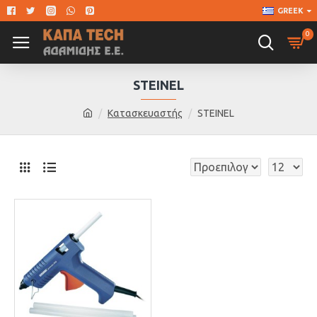
GREEK
0
STEINEL
Κατασκευαστής
STEINEL