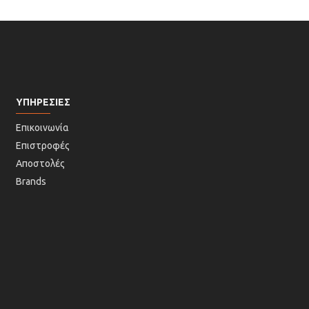
ΥΠΗΡΕΣΙΕΣ
Επικοινωνία
Επιστροφές
Αποστολές
Brands