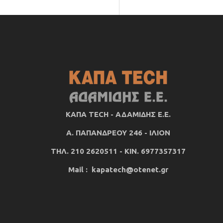
ΚΑΠΑ TECH - ΑΔΑΜΙΔΗΣ Ε.Ε.
Α. ΠΑΠΑΝΔΡΕΟΥ 246 - ΙΛΙΟΝ
ΤΗΛ. 210 2620511 - ΚΙΝ. 6977357317
Mail : kapatech@otenet.gr