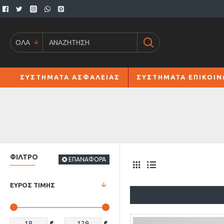
ΟΛΑ
ΣΥΣΤΗΜΑΤΑ ΑΣΦΑΛΕΙΑΣ
ΣΥΣΤΗΜΑΤΑ ΕΠΙΚΟΙΝ
ΦΙΛΤΡΟ
ΕΠΑΝΑΦΟΡΑ
ΕΥΡΟΣ ΤΙΜΗΣ
€
€