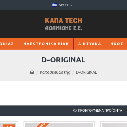
GREEK
ΩΝΙΑΣ
ΗΛΕΚΤΡΟΝΙΚΑ ΕΙΔΗ
ΔΙΚΤΥΑΚΑ
ΗΧΟΣ -
D-ORIGINAL
Κατασκευαστής
D-ORIGINAL
ΠΡΟΗΓΟΎΜΕΝΑ ΠΡΟΪΌΝΤΑ