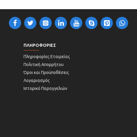
ΠΛΗΡΟΦΟΡΙΕΣ
Πληροφορίες Εταιρείας
Πολιτική Απορρήτου
Όροι και Προϋποθέσεις
Λογαριασμός
Ιστορικό Παραγγελιών