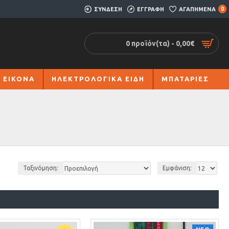
ΣΥΝΔΕΣΗ
ΕΓΓΡΑΦΗ
ΑΓΑΠΗΜΕΝΑ
0
0 προϊόν(τα) - 0,00€
 ΕΙΚΟΝΑ
ΗΛΕΚΤΡΟΛΟΓΙΚΑ ΕΙΔΗ
ΜΠΑΤΑΡΙΕΣ
Ταξινόμηση:
Εμφάνιση: