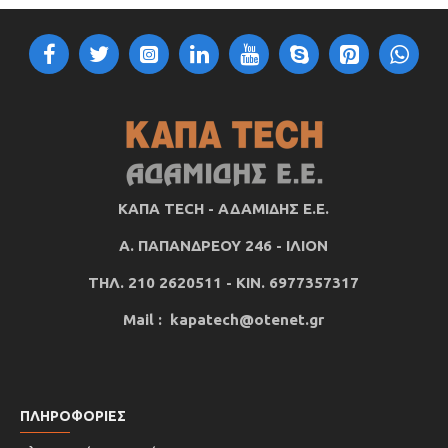
ΚΑΠΑ TECH - ΑΔΑΜΙΔΗΣ Ε.Ε.
Α. ΠΑΠΑΝΔΡΕΟΥ 246 - ΙΛΙΟΝ
ΤΗΛ. 210 2620511 - ΚΙΝ. 6977357317
Mail : kapatech@otenet.gr
ΠΛΗΡΟΦΟΡΙΕΣ