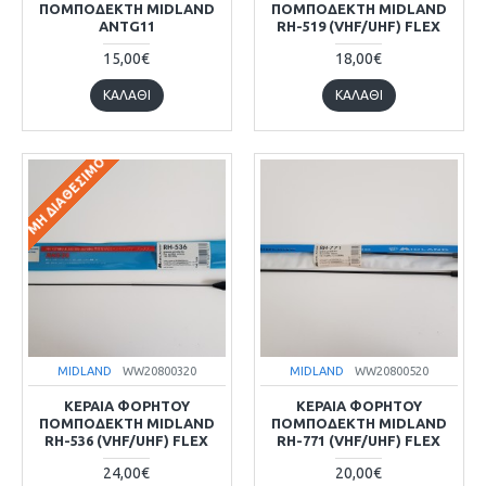
ΠΟΜΠΟΔΕΚΤΗ MIDLAND
ΠΟΜΠΟΔΕΚΤΗ MIDLAND
ANTG11
RH-519 (VHF/UHF) FLEX
15,00€
18,00€
ΚΑΛΆΘΙ
ΚΑΛΆΘΙ
ΜΗ ΔΙΑΘΈΣΙΜΟ
MIDLAND
WW20800320
MIDLAND
WW20800520
ΚΕΡΑΙΑ ΦΟΡΗΤΟΥ
ΚΕΡΑΙΑ ΦΟΡΗΤΟΥ
ΠΟΜΠΟΔΕΚΤΗ MIDLAND
ΠΟΜΠΟΔΕΚΤΗ MIDLAND
RH-536 (VHF/UHF) FLEX
RH-771 (VHF/UHF) FLEX
24,00€
20,00€