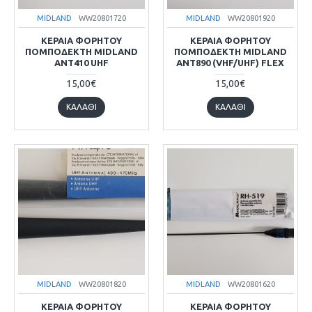
MIDLAND
WW20801720
MIDLAND
WW20801920
ΚΕΡΑΙΑ ΦΟΡΗΤΟΥ
ΚΕΡΑΙΑ ΦΟΡΗΤΟΥ
ΠΟΜΠΟΔΕΚΤΗ MIDLAND
ΠΟΜΠΟΔΕΚΤΗ MIDLAND
ANT410 UHF
ANT890 (VHF/UHF) FLEX
15,00€
15,00€
ΚΑΛΆΘΙ
ΚΑΛΆΘΙ
MIDLAND
WW20801820
MIDLAND
WW20801620
ΚΕΡΑΙΑ ΦΟΡΗΤΟΥ
ΚΕΡΑΙΑ ΦΟΡΗΤΟΥ