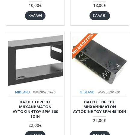
10,00€
18,00€
ΚΑΛΆΘΙ
ΚΑΛΆΘΙ
ΜΗ ΔΙΑΘΈΣΙΜΟ
MIDLAND
WW206201620
MIDLAND
WW206201720
ΒΑΣΗ ΣΤΗΡΙΞΗΣ
ΒΑΣΗ ΣΤΗΡΙΞΗΣ
ΜΗΧΑΝΗΜΑΤΩΝ
ΜΗΧΑΝΗΜΑΤΩΝ
ΑΥΤΟΚΙΝΗΤΟΥ SPM 100
ΑΥΤΟΚΙΝΗΤΟΥ SPM 48 1DIN
1DIN
22,00€
22,00€