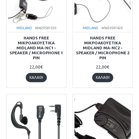
MIDLAND
WW20501320
MIDLAND
WW20501420
HANDS FREE
HANDS FREE
ΜΙΚΡΟΑΚΟΥΣΤΙΚΑ
ΜΙΚΡΟΑΚΟΥΣΤΙΚΑ
MIDLAND MA-NC1 -
MIDLAND MA-NC2 -
SPEAKER / MICROPHONE 1
SPEAKER / MICROPHONE 2
PIN
PIN
22,00€
22,00€
ΚΑΛΆΘΙ
ΚΑΛΆΘΙ