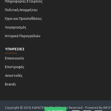
Πληροφορίες Εταιρείας
Πολιτική Απορρήτου
Όροι και Προϋποθέσεις
Λογαριασμός
Ιστορικό Παραγγελιών
ΥΠΗΡΕΣΙΕΣ
Επικοινωνία
Επιστροφές
Αποστολές
Brands
Copyright © 2019, KAPATECH.GR, All Rights Reserved - Powered By INF