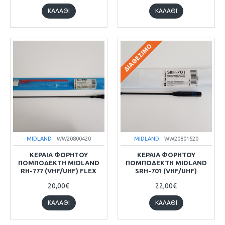
ΚΑΛΆΘΙ
ΚΑΛΆΘΙ
ΔΙΑΘΈΣΙΜΟ
MIDLAND
WW20800420
MIDLAND
WW20801520
ΚΕΡΑΙΑ ΦΟΡΗΤΟΥ
ΚΕΡΑΙΑ ΦΟΡΗΤΟΥ
ΠΟΜΠΟΔΕΚΤΗ MIDLAND
ΠΟΜΠΟΔΕΚΤΗ MIDLAND
RH-777 (VHF/UHF) FLEX
SRH-701 (VHF/UHF)
20,00€
22,00€
ΚΑΛΆΘΙ
ΚΑΛΆΘΙ