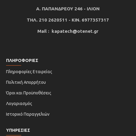
Α. ΠΑΠΑΝΔΡΕΟΥ 246 - ΙΛΙΟΝ
ΤΗΛ. 210 2620511 - ΚΙΝ. 6977357317
Mail : kapatech@otenet.gr
ΠΛΗΡΟΦΟΡΙΕΣ
Πληροφορίες Εταιρείας
Πολιτική Απορρήτου
Όροι και Προϋποθέσεις
Λογαριασμός
Ιστορικό Παραγγελιών
ΥΠΗΡΕΣΙΕΣ