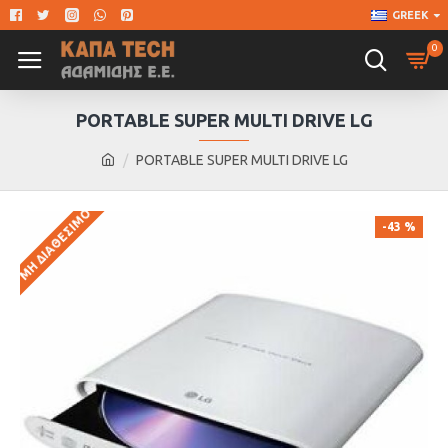
GREEK
0
PORTABLE SUPER MULTI DRIVE LG
PORTABLE SUPER MULTI DRIVE LG
ΜΗ ΔΙΑΘΈΣΙΜΟ
-43 %