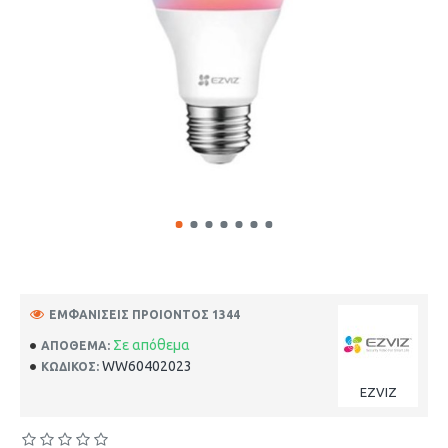
ΕΜΦΑΝΊΣΕΙΣ ΠΡΟΙΌΝΤΟΣ 1344
Σε απόθεμα
ΑΠΌΘΕΜΑ:
WW60402023
ΚΩΔΙΚΟΣ:
EZVIZ