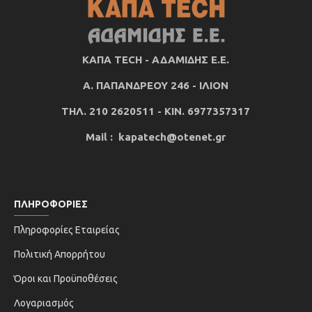
ΚΑΠΑ TECH - ΑΔΑΜΙΔΗΣ Ε.Ε.
Α. ΠΑΠΑΝΔΡΕΟΥ 246 - ΙΛΙΟΝ
ΤΗΛ. 210 2620511 - ΚΙΝ. 6977357317
Mail : kapatech@otenet.gr
ΠΛΗΡΟΦΟΡΙΕΣ
Πληροφορίες Εταιρείας
Πολιτική Απορρήτου
Όροι και Προϋποθέσεις
Λογαριασμός