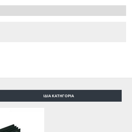
ΙΔΙΑ ΚΑΤΗΓΟΡΙΑ