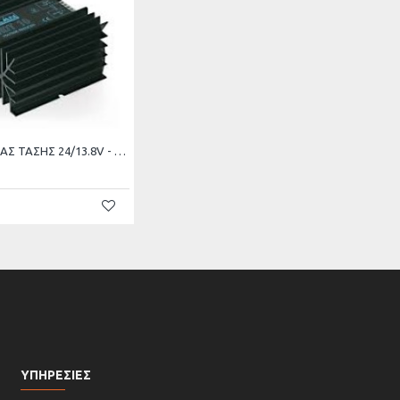
ΜΕΤΑΤΡΟΠΕΑΣ ΤΑΣΗΣ 24/13.8V - 10A MIDLAND
ΥΠΗΡΕΣΙΕΣ