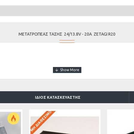
ΜΕΤΑΤΡΟΠΕΑΣ ΤΑΣΗΣ 24/13.8V - 20A ZETAGI R20
έρμανση.
ΙΔΙΟΣ ΚΑΤΑΣΚΕΥΑΣΤΗΣ
ΜΗ ΔΙΑΘΈΣΙΜΟ