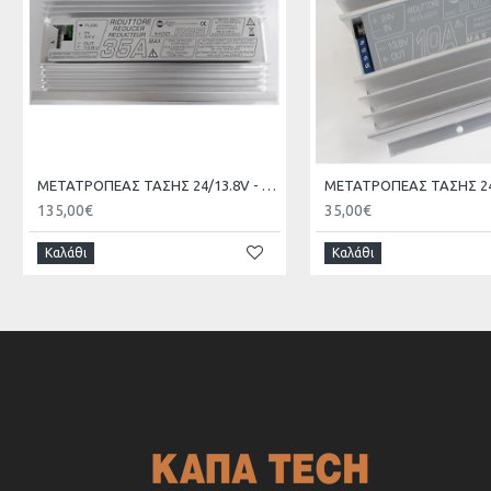
ΜΕΤΑΤΡΟΠΕΑΣ ΤΑΣΗΣ 24/13.8V - 35A ZETAGI R35
135,00€
35,00€
Καλάθι
Καλάθι