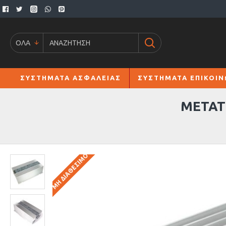
ΟΛΑ
ΣΥΣΤΗΜΑΤΑ ΑΣΦΑΛΕΙΑΣ
ΣΥΣΤΗΜΑΤΑ ΕΠΙΚΟΙΝ
ΜΕΤΑΤΡ
ΜΗ ΔΙΑΘΈΣΙΜΟ