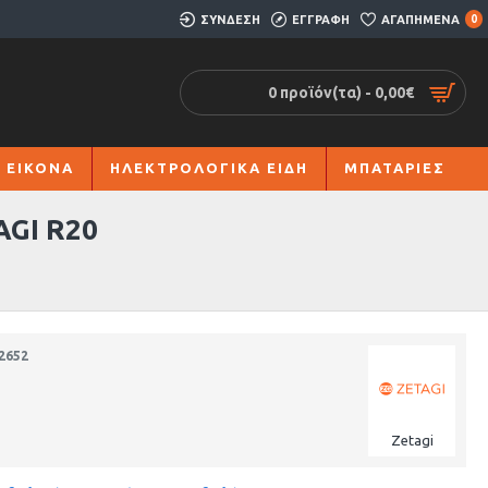
ΣΥΝΔΕΣΗ
ΕΓΓΡΑΦΗ
ΑΓΑΠΗΜΕΝΑ
0
0 προϊόν(τα) - 0,00€
 ΕΙΚΟΝΑ
ΗΛΕΚΤΡΟΛΟΓΙΚΑ ΕΙΔΗ
ΜΠΑΤΑΡΙΕΣ
AGI R20
2652
Zetagi