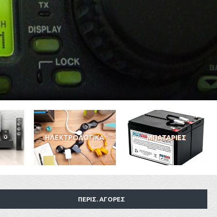
ΗΛΕΚΤΡΟΛΟΓΙΚΑ
ΜΠΑΤΑΡΙΕΣ
ΠΕΡΙΣ. ΑΓΟΡΕΣ