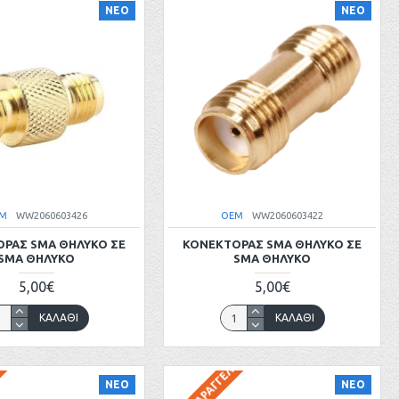
ΝΕΟ
ΝΕΟ
M
WW2060603426
OEM
WW2060603422
ΡΑΣ SMA ΘΗΛΥΚΟ ΣΕ
ΚΟΝΕΚΤΟΡΑΣ SMA ΘΗΛΥΚΟ ΣΕ
SMA ΘΗΛΥΚΟ
SMA ΘΗΛΥΚΟ
5,00€
5,00€
ΚΑΛΆΘΙ
ΚΑΛΆΘΙ
ΝΕΟ
ΝΕΟ