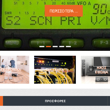
ΠΕΡΙΣΣΟΤΕΡΑ ...
ΗΧΟΣ
ΛΕΚΤΡΟΝΙΚΑ
ΔΙΚΤΥΑΚΑ
ΕΙΚΟΝΑ
ΠΡΟΣΦΟΡΕΣ