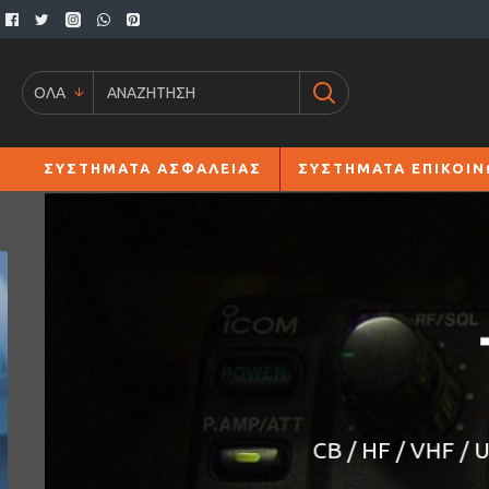
ΟΛΑ
ΣΥΣΤΗΜΑΤΑ ΑΣΦΑΛΕΙΑΣ
ΣΥΣΤΗΜΑΤΑ ΕΠΙΚΟΙΝ
Τ
CB / HF / VHF / UH