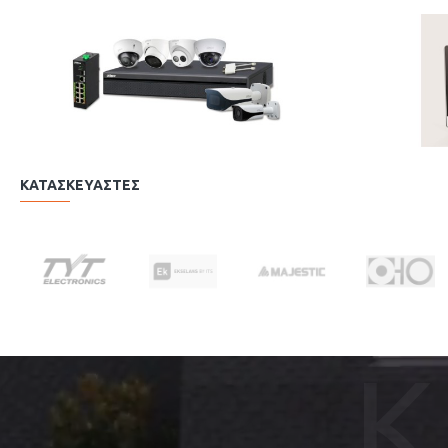
ΚΑΤΑΣΚΕΥΑΣΤΕΣ