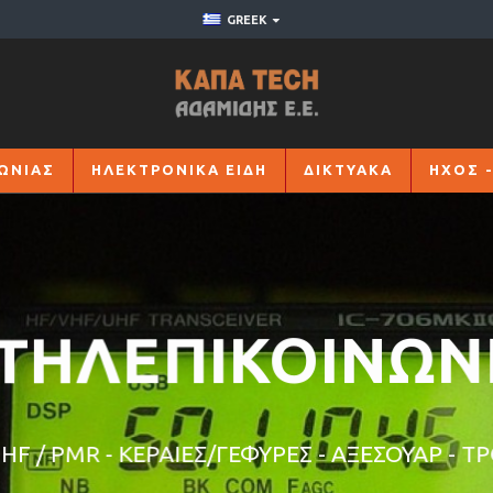
GREEK
ΩΝΙΑΣ
ΗΛΕΚΤΡΟΝΙΚΑ ΕΙΔΗ
ΔΙΚΤΥΑΚΑ
ΗΧΟΣ -
ΗΛΕΠΙΚΟΙΝΩΝΙ
F / PMR - ΚΕΡΑΙΕΣ/ΓΕΦΥΡΕΣ - ΑΞΕΣΟΥΑΡ - ΤΡ