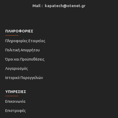
Mail : kapatech@otenet.gr
ΠΛΗΡΟΦΟΡΙΕΣ
Πληροφορίες Εταιρείας
Πολιτική Απορρήτου
Όροι και Προϋποθέσεις
Λογαριασμός
Ιστορικό Παραγγελιών
ΥΠΗΡΕΣΙΕΣ
Επικοινωνία
Επιστροφές