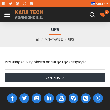
GREEK
0
UPS
ΜΠΑΤΑΡΙΕΣ
UPS
Δεν υπάρχουν προϊόντα σε αυτήν την κατηγορία.
ΣΥΝΈΧΕΙΑ