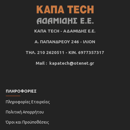
ΚΑΠΑ TECH - ΑΔΑΜΙΔΗΣ Ε.Ε.
Α. ΠΑΠΑΝΔΡΕΟΥ 246 - ΙΛΙΟΝ
ΤΗΛ. 210 2620511 - ΚΙΝ. 6977357317
Mail : kapatech@otenet.gr
ΠΛΗΡΟΦΟΡΙΕΣ
Πληροφορίες Εταιρείας
Πολιτική Απορρήτου
Όροι και Προϋποθέσεις