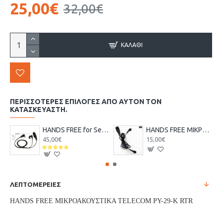
25,00€
32,00€
ΚΑΛΆΘΙ
ΠΕΡΙΣΣΌΤΕΡΕΣ ΕΠΙΛΟΓΈΣ ΑΠΌ ΑΥΤΌΝ ΤΟΝ
ΚΑΤΑΣΚΕΥΑΣΤΉ.
HANDS FREE for Sepura SARI-MAT-STP-8000
HANDS FREE ΜΙΚΡΟΑΚΟΥΣΤΙΚΑ TELECOM JD-1301
45,00€
15,00€
ΛΕΠΤΟΜΕΡΕΙΕΣ
HANDS FREE ΜΙΚΡΟΑΚΟΥΣΤΙΚΑ TELECOM PY-29-K RTR