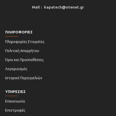
Mail : kapatech@otenet.gr
ΠΛΗΡΟΦΟΡΙΕΣ
Πληροφορίες Εταιρείας
Πολιτική Απορρήτου
Όροι και Προϋποθέσεις
Λογαριασμός
Ιστορικό Παραγγελιών
ΥΠΗΡΕΣΙΕΣ
Επικοινωνία
Επιστροφές