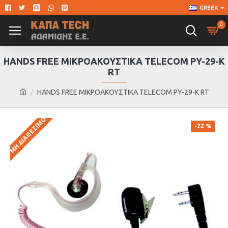
GREEK
0
HANDS FREE ΜΙΚΡΟΑΚΟΥΣΤΙΚΑ TELECOM PY-29-K
RT
HANDS FREE ΜΙΚΡΟΑΚΟΥΣΤΙΚΑ TELECOM PY-29-K RT
ΜΗ ΔΙΑΘΈΣΙΜΟ
-22 %